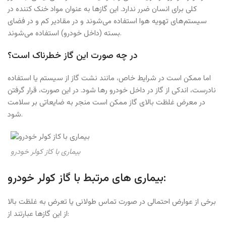
کلی برای انسان ضرر ندارد. این گازها به عنوان مواد خنک کننده در
سیستم‌های تهویه هوا استفاده می‌شوند و در مقادیر کم و در فضای
بسته (داخل خودرو) استفاده می‌شوند.
در چه صورت این گاز خطرناک است؟
اما ممکن است در شرایط خاص، مانند نشت گاز از سیستم یا استفاده
نادرست، اندکی از گاز در داخل خودرو رها شود. در این صورت، قرار گرفتن
در معرض غلظت بالای گاز ممکن است منجر به ضایعاتی بر سلامت
شود.
بیماری با کاز کولر خودرو
بیماری های مرتبط با گاز کولر خودرو:
برخی از عوارض احتمالی در صورت تماس طولانی یا تعرض به غلظت بالا
از این گازها عبارتند از: