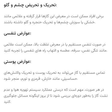
تحریک و تحریض چشم و گلو:
برخی افراد ممکن است در معرض این گازها قرار گرفته و علائمی مانند
خشکی یا سوزش چشم‌ها و تحریک حنجره و گلو داشته باشند.
عوارض تنفسی:
در صورت تنفس مستقیم یا در معرض غلظت بالا، ممکن است علائمی
مانند تنگی نفس، سرفه، عطسه و التهاب راه های تنفسی را تجربه کنید.
عوارض پوستی:
تماس مستقیم با گاز می‌تواند به تحریک پوست و تحریک واکنش‌های
حساسیتی، مانند خارش، قرمزی و تورم، منجر شود.
در هر صورت، مهم است که درستی عملکرد سیستم تهویه هوا و عدم
نشت گاز را به‌طور دوره‌ای بررسی شود تا از بروز اینگونه مسائل جلوگیری
کنید.