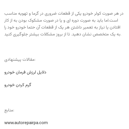
در هر صورت کولر خودرو یکی از قطعات ضروری در گرما و تهویه مناسب
است.اما باید به صورت دوره ای و یا در صورت مشکوک بودن به از کار
افتادن یا نیاز به تعمیر داشتن هر یک از قطعات آن حتما خودرو خود را
به یک متخصص نشان دهید. تا از بروز مشکلات بیشتر جلوگیری کنید.
مقالات پیشنهادی:
دلایل لرزش فرمان خودرو
گرم کردن خودرو
منابع:
www.autorepairpa.com