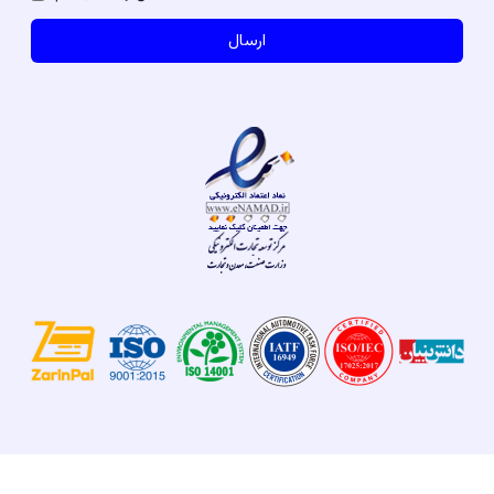
ارسال