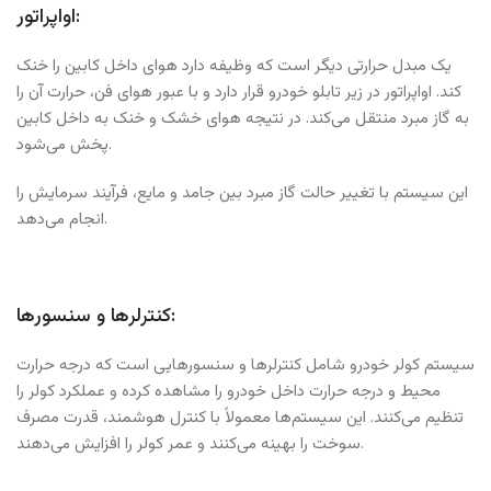
اواپراتور:
یک مبدل حرارتی دیگر است که وظیفه دارد هوای داخل کابین را خنک
کند. اواپراتور در زیر تابلو خودرو قرار دارد و با عبور هوای فن، حرارت آن را
به گاز مبرد منتقل می‌کند. در نتیجه هوای خشک و خنک به داخل کابین
پخش می‌شود.
این سیستم با تغییر حالت گاز مبرد بین جامد و مایع، فرآیند سرمایش را
انجام می‌دهد.
کنترلرها و سنسورها:
سیستم کولر خودرو شامل کنترلرها و سنسورهایی است که درجه حرارت
محیط و درجه حرارت داخل خودرو را مشاهده کرده و عملکرد کولر را
تنظیم می‌کنند. این سیستم‌ها معمولاً با کنترل هوشمند، قدرت مصرف
سوخت را بهینه می‌کنند و عمر کولر را افزایش می‌دهند.