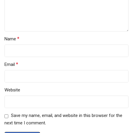
*
Name
*
Email
Website
Save my name, email, and website in this browser for the
next time I comment.