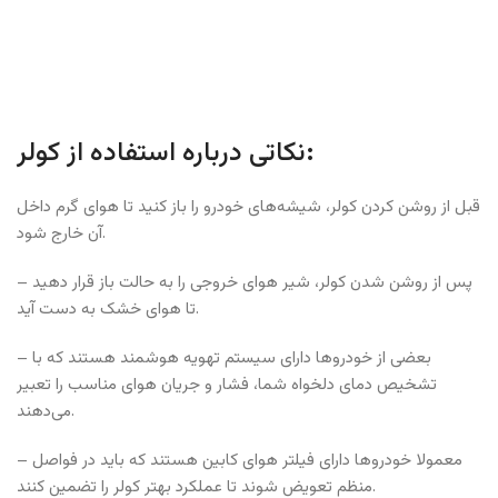
نکاتی درباره استفاده از کولر:
قبل از روشن کردن کولر، شیشه‌های خودرو را باز کنید تا هوای گرم داخل
آن خارج شود.
– پس از روشن شدن کولر، شیر هوای خروجی را به حالت باز قرار دهید
تا هوای خشک به دست آید.
– بعضی از خودروها دارای سیستم تهویه هوشمند هستند که با
تشخیص دمای دلخواه شما، فشار و جریان هوای مناسب را تعبیر
می‌دهند.
– معمولا خودروها دارای فیلتر هوای کابین هستند که باید در فواصل
منظم تعویض شوند تا عملکرد بهتر کولر را تضمین کنند.