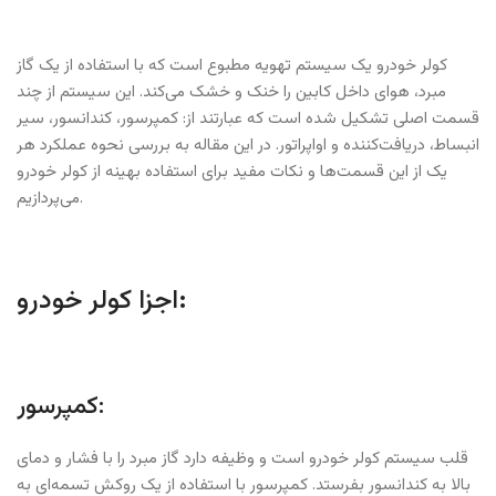
کولر خودرو یک سیستم تهویه مطبوع است که با استفاده از یک گاز
مبرد، هوای داخل کابین را خنک و خشک می‌کند. این سیستم از چند
قسمت اصلی تشکیل شده است که عبارتند از: کمپرسور، کندانسور، سیر
انبساط، دریافت‌کننده و اواپراتور. در این مقاله به بررسی نحوه عملکرد هر
یک از این قسمت‌ها و نکات مفید برای استفاده بهینه از کولر خودرو
می‌پردازیم.
اجزا کولر خودرو:
کمپرسور:
قلب سیستم کولر خودرو است و وظیفه دارد گاز مبرد را با فشار و دمای
بالا به کندانسور بفرستد. کمپرسور با استفاده از یک روکش تسمه‌ای به