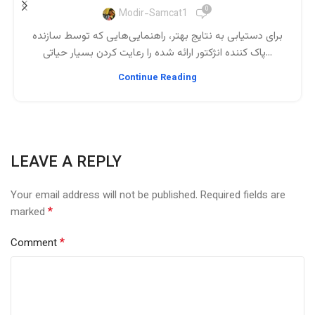
0
Modir-Samcat1
برای دستیابی به نتایج بهتر، راهنمایی‌هایی که توسط سازنده
پاک کننده انژکتور ارائه شده را رعایت کردن بسیار حیاتی...
Continue Reading
LEAVE A REPLY
Your email address will not be published.
Required fields are
*
marked
*
Comment