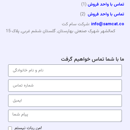
تماس با واحد فروش
(1)
تماس با واحد فروش
(2)
info@samcat.co
شرکت سام کت:
کمالشهر شهرک صنعتی بهارستان, گلستان ششم غربی, پلاک 15
ما با شما تماس خواهیم گرفت
من ربات نیستم!