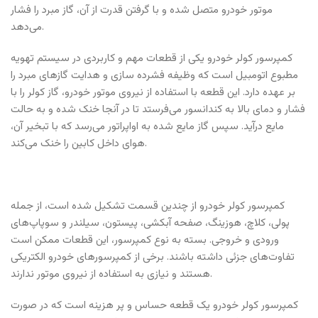
موتور خودرو متصل شده و با گرفتن قدرت از آن، گاز مبرد را فشار
می‌دهد.
کمپرسور کولر خودرو یکی از قطعات مهم و کاربردی در سیستم تهویه
مطبوع اتومبیل است که وظیفه فشرده سازی و هدایت گازهای مبرد را
بر عهده دارد. این قطعه با استفاده از نیروی موتور خودرو، گاز کولر را با
فشار و دمای بالا به کندانسور می‌فرستد تا در آنجا خنک شده و به حالت
مایع درآید. سپس گاز مایع شده به اواپراتور می‌رسد که با تبخیر آن،
هوای داخل کابین را خنک می‌کند.
کمپرسور کولر خودرو از چندین قسمت تشکیل شده است، از جمله
پولی، کلاچ، هوزینگ، صفحه آبکشی، پیستون، سیلندر و سوپاپ‌های
ورودی و خروجی. بسته به نوع کمپرسور، این قطعات ممکن است
تفاوت‌های جزئی داشته باشند. برخی از کمپرسورهای خودرو الکتریکی
هستند و نیازی به استفاده از نیروی موتور ندارند.
کمپرسور کولر خودرو یک قطعه حساس و پر هزینه است که در صورت