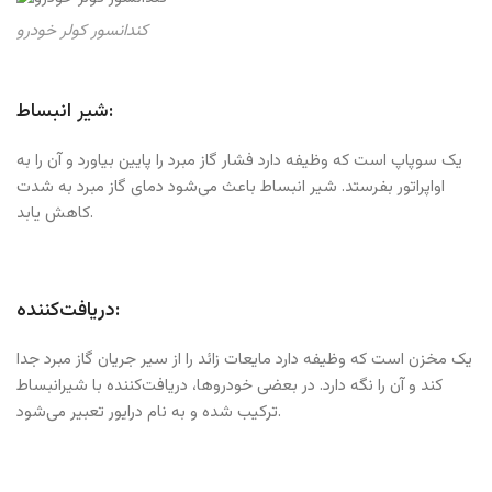
کندانسور کولر خودرو
شیر انبساط:
یک سوپاپ است که وظیفه دارد فشار گاز مبرد را پایین بیاورد و آن را به
اواپراتور بفرستد. شیر انبساط باعث می‌شود دمای گاز مبرد به شدت
کاهش یابد.
دریافت‌کننده:
یک مخزن است که وظیفه دارد مایعات زائد را از سیر جریان گاز مبرد جدا
کند و آن را نگه دارد. در بعضی خودروها، دریافت‌کننده با شیرانبساط
ترکیب شده و به نام درایور تعبیر می‌شود.