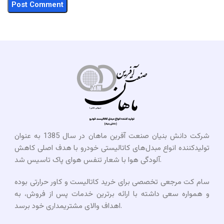
شرکت دانش بنیان صنعت آفرین ماهان در سال 1385 به عنوان
تولیدکننده انواع مبدل‌های کاتالیستی خودرو با هدف اصلی کاهش
آلودگی هوا با شعار تنفس هوای پاک تاسیس شد.
سام کت مرجعی تخصصی برای خرید کاتالیست و کاور حرارتی بوده
و همواره سعی داشته با ارائه برترین خدمات پس از فروش، به
اهداف والای مشتریمداری خود برسد.​