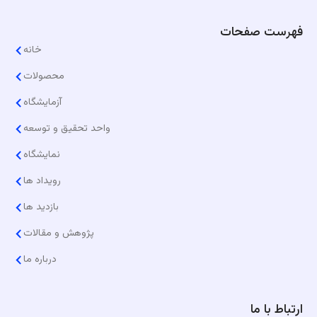
فهرست صفحات
خانه
محصولات
آزمایشگاه
واحد تحقیق و توسعه
نمایشگاه
رویداد ها
بازدید ها
پژوهش و مقالات
درباره ما
ارتباط با ما