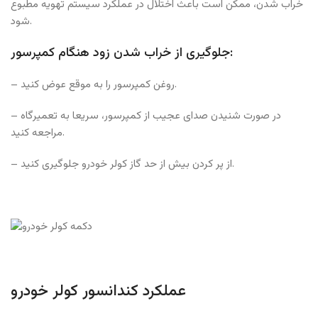
خراب شدن، ممکن است باعث اختلال در عملکرد سیستم تهویه مطبوع
شود.
جلوگیری از خراب شدن زود هنگام کمپرسور:
– روغن کمپرسور را به موقع عوض کنید.
– در صورت شنیدن صدای عجیب از کمپرسور، سریعا به تعمیرگاه
مراجعه کنید.
– از پر کردن بیش از حد گاز کولر خودرو جلوگیری کنید.
عملکرد کندانسور کولر خودرو