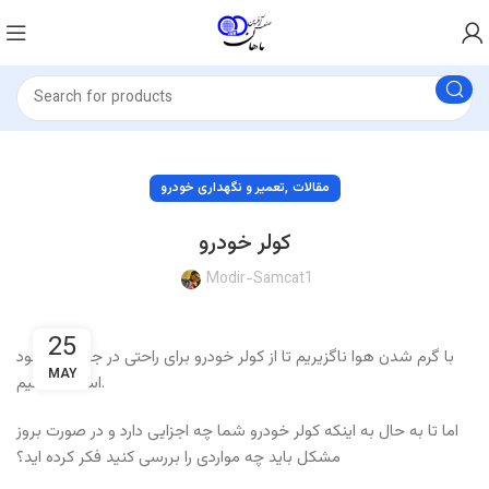
,
مقالات
تعمیر و نگهداری خودرو
کولر خودرو
Modir-Samcat1
25
با گرم شدن هوا ناگزیریم تا از کولر خودرو برای راحتی در جابجایی خود
MAY
استفاده کنیم.
اما تا به حال به اینکه کولر خودرو شما چه اجزایی دارد و در صورت بروز
مشکل باید چه مواردی را بررسی کنید فکر کرده اید؟