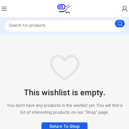
This wishlist is empty.
You don't have any products in the wishlist yet. You will find a
lot of interesting products on our "Shop" page.
Return To Shop