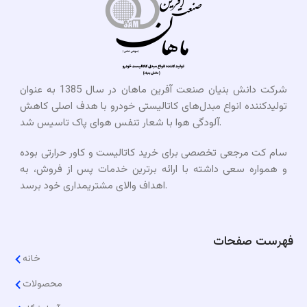
شرکت دانش بنیان صنعت آفرین ماهان در سال 1385 به عنوان
تولیدکننده انواع مبدل‌های کاتالیستی خودرو با هدف اصلی کاهش
آلودگی هوا با شعار تنفس هوای پاک تاسیس شد.
سام کت مرجعی تخصصی برای خرید کاتالیست و کاور حرارتی بوده
و همواره سعی داشته با ارائه برترین خدمات پس از فروش، به
اهداف والای مشتریمداری خود برسد.​
فهرست صفحات
خانه
محصولات