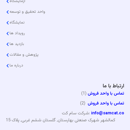
آزمایشگاه
واحد تحقیق و توسعه
نمایشگاه
رویداد ها
بازدید ها
پژوهش و مقالات
درباره ما
ارتباط با ما
تماس با واحد فروش
(1)
تماس با واحد فروش
(2)
info@samcat.co
شرکت سام کت:
کمالشهر شهرک صنعتی بهارستان, گلستان ششم غربی, پلاک 15