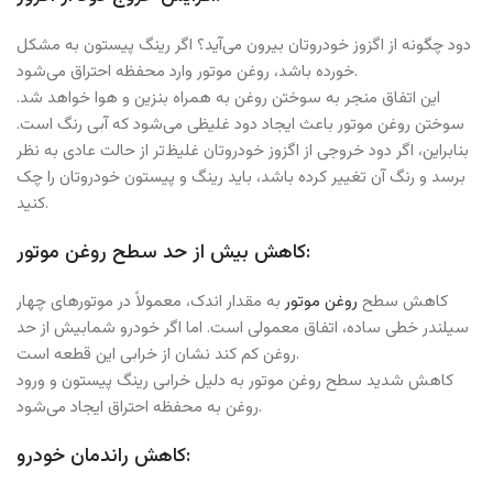
دود چگونه از اگزوز خودروتان بیرون می‌آید؟ اگر رینگ پیستون به مشکل
خورده باشد، روغن موتور وارد محفظه احتراق می‌شود.
این اتفاق منجر به سوختن روغن به همراه بنزین و هوا خواهد شد.
سوختن روغن موتور باعث ایجاد دود غلیظی می‌شود که آبی رنگ است.
بنابراین، اگر دود خروجی از اگزوز خودروتان غلیظ‌تر از حالت عادی به نظر
برسد و رنگ آن تغییر کرده باشد، باید رینگ و پیستون خودروتان را چک
کنید.
کاهش بیش از حد سطح روغن موتور:
کاهش سطح
روغن موتور
به مقدار اندک، معمولاً در موتورهای چهار
سیلندر خطی ساده، اتفاق معمولی است. اما اگر خودرو شمابیش از حد
روغن کم کند نشان از خرابی این قطعه است.
کاهش شدید سطح روغن موتور به دلیل خرابی رینگ پیستون و ورود
روغن به محفظه احتراق ایجاد می‌شود.
کاهش راندمان خودرو: