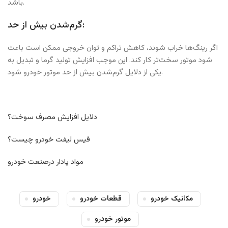
باشد.
گرم‌شدن بیش از حد:
اگر رینگ‌ها خراب شوند، کاهش تراکم و توان خروجی ممکن است باعث
شود موتور سخت‌تر کار کند. این موجب افزایش تولید گرما و تبدیل به
یکی از دلایل گرم‌شدن بیش از حد موتور خودرو شود.
دلایل افزایش مصرف سوخت؟
فیس لیفت خودرو چیست؟
مواد پادار درصنعت خودرو
مکانیک خودرو
قطعات خودرو
خودرو
موتور خودرو