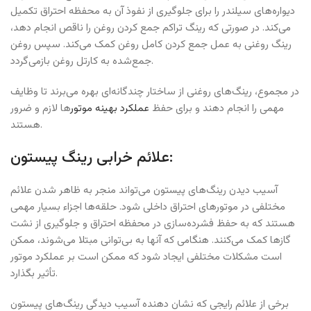
دیواره‌های سیلندر را برای جلوگیری از نفوذ آن به محفظه احتراق تکمیل
می‌کند. در صورتی که رینگ تراکم جمع کردن روغن را ناقص انجام دهد،
رینگ روغنی به عمل جمع کردن کامل روغن کمک می‌کند. سپس روغن
جمع‌شده به کارتل روغن بازمی‌گردد.
در مجموع، رینگ‌های روغنی از ساختار چندگانه‌ای بهره می‌برند تا وظایف
مهمی را انجام دهند و برای حفظ
عملکرد بهینه موتور
ها لازم و ضرور
هستند.
علائم خرابی رینگ پیستون:
آسیب دیدن رینگ‌های پیستون می‌تواند منجر به ظاهر شدن علائم
مختلفی در موتورهای احتراق داخلی شود. حلقه‌ها اجزاء بسیار مهمی
هستند که به حفظ فشرده‌سازی در محفظه احتراق و جلوگیری از نشت
گازها کمک می‌کنند. هنگامی که آنها به بی‌توانی مبتلا می‌شوند، ممکن
است مشکلات مختلفی ایجاد شود که ممکن است بر عملکرد موتور
تأثیر بگذارد.
برخی از علائم رایجی که نشان دهنده آسیب دیدگی رینگ‌های پیستون