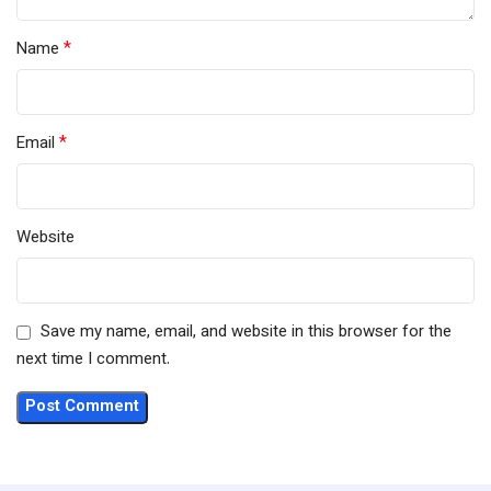
*
Name
*
Email
Website
Save my name, email, and website in this browser for the
next time I comment.