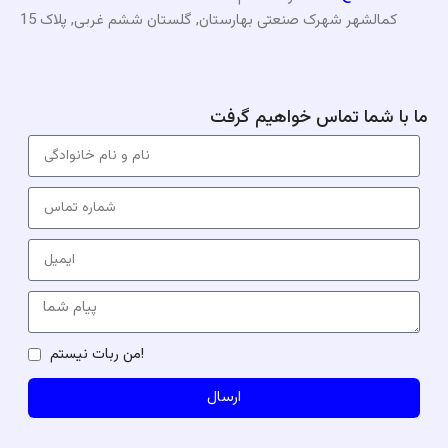
کمالشهر شهرک صنعتی بهارستان, گلستان ششم غربی, پلاک 15
ما با شما تماس خواهیم گرفت
من ربات نیستم!
ارسال