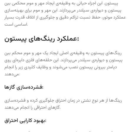
پیستون. این اجزاء حیاتی به وظیفه‌ی ایجاد مهر و موم محکمی بین
پیستون و دیواره‌ی سیلندر می‌پردازند. این مهر و موم برای بهینه‌سازی
عملکرد موتور، حفظ نسبت تراکم دقیق و جلوگیری از اتلاف قدرت بسیار
اساسی است.
عملکرد رینگ‌های پیستون:
رینگ‌های پیستون به وظیفه‌ی اصلی ایجاد یک مهر و موم محکم بین
پیستون و دیواره‌ی سیلندر می‌پردازند. این حلقه‌های فلزی دایره‌ای روی
دیامتر بیرونی پیستون نصب می‌شوند و وظایف کلیدی زیر را انجام
می‌دهند:
فشرده‌سازی گازها:
رینگ‌ها از هر نوع نشتی در زمان احتراق جلوگیری کرده و فشرده‌سازی
گازهای احتراقی را انجام می‌دهند.
بهبود کارایی احتراق: