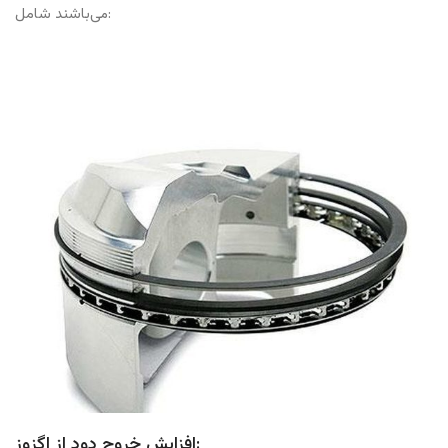
می‌باشند شامل:
افزایش خروج دود از اگزوز: