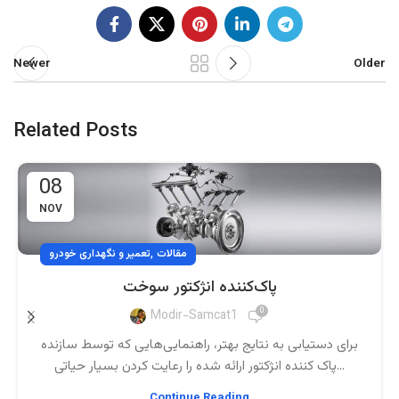
Newer
Older
Related Posts
08
NOV
,
مقالات
تعمیر و نگهداری خودرو
پاک‌کننده انژکتور سوخت
0
Modir-Samcat1
برای دستیابی به نتایج بهتر، راهنمایی‌هایی که توسط سازنده
پاک کننده انژکتور ارائه شده را رعایت کردن بسیار حیاتی...
Continue Reading