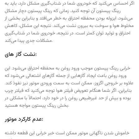
اگر احساس می‌کنید که خودروی شما در شتاب‌گیری مشکل دارد، باید به
رینگ پیستون آن توجه کنید. زمانی که رینگ پیستون دچار مشکل
می‌شود، ایزوله بودن محفظه احتراق به خطر می‌افتد و بنابراین بخشی از
مخلوط هوا و سوخت به بیرون نشت می‌کند. نتیجه این مشکل، کاهش
احتراق و تولید توان کمتر است. در نتیجه، خودروی شما در شتاب‌گیری
مشکلات جدی پیدا می‌کند.
نشت گاز های:
خرابی رینگ پیستون موجب ورود روغن به محفظه احتراق می‌شود. این
ورود روغن باعث ایجاد گازهایی از جمله گازهای اشتعالی می‌شود که
علاوه بر خروجی اگزوز، ممکن است به سمت ورودی موتور نیز نفوذ کند.
بنابراین، اگر شما هنگام تعویض فیلتر هوا توجه می‌کنید که فیلتر چرب
بوده و بیش از حد غیرطبیعی روغن را در خود دارد، احتمالاً با مشکلی در
بخش رینگ پیستون مواجه هستید.
عدم کارکرد موتور:
خاموش شدن ناگهانی موتور ممکن است خبر خرابی این قطعه داشته