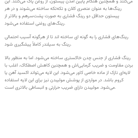
می‌کنند و همچنین هنگام پایین آمدن پیستون، از روغن پاک می‌کنند. این
رینگ‌ها به عنوان عنصری کلان و تکه‌تکه ساخته می‌شوند و در هر
پیستون حداقل دو رینگ فشاری به صورت پشت‌سرهم و بالاتر از
رینگ‌های روغنی استفاده می‌شود.
رینگ‌های فشاری را به گونه ای ساخته اند تا از هرگونه آسیب احتمالی
رینگ به سیلندر کاملاً پیشگیری شود.
رینگ فشاری از جنس چدن خاکستری ساخته می‌شود. اما به منظور بالا
بردن مقاومت و ضریب گرمایی‌اش و همچنین کاهش اصطکاک، اغلب با
لایه‌ای نازک از ماده خاصی کاور می‌شود. این لایه می‌تواند اکسید آهن یا
کروم باشد. در مواردی از پوشش مولیبدن نیز برای این لایه استفاده
می‌شود. مولیبدن دارای ضریب حرارتی و انبساطی بالاتری است.