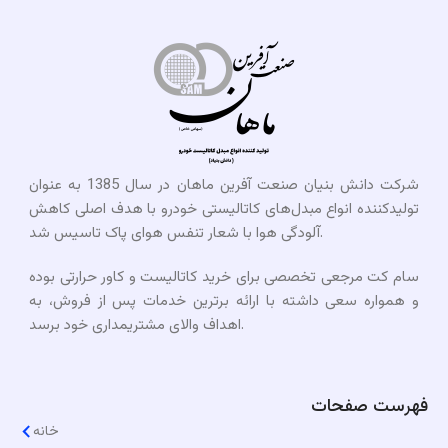
شرکت دانش بنیان صنعت آفرین ماهان در سال 1385 به عنوان
تولیدکننده انواع مبدل‌های کاتالیستی خودرو با هدف اصلی کاهش
آلودگی هوا با شعار تنفس هوای پاک تاسیس شد.
سام کت مرجعی تخصصی برای خرید کاتالیست و کاور حرارتی بوده
و همواره سعی داشته با ارائه برترین خدمات پس از فروش، به
اهداف والای مشتریمداری خود برسد.​
فهرست صفحات
خانه