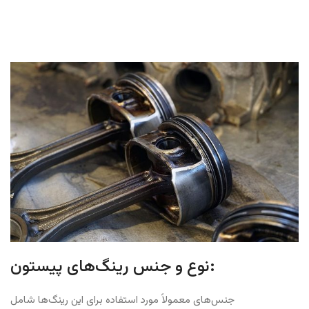
نوع و جنس رینگ‌های پیستون:
جنس‌های معمولاً مورد استفاده برای این رینگ‌ها شامل