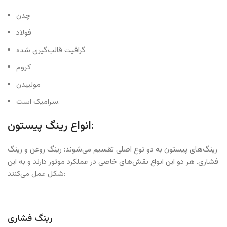
چدن
فولاد
گرافیت قالب‌گیری شده
کروم
مولیبدن
سرامیک است.
انواع رینگ پیستون:
رینگ‌های پیستون به دو نوع اصلی تقسیم می‌شوند: رینگ روغن و رینگ
فشاری. هر دو این انواع نقش‌های خاصی در عملکرد موتور دارند و به این
شکل عمل می‌کنند:
رینگ فشاری