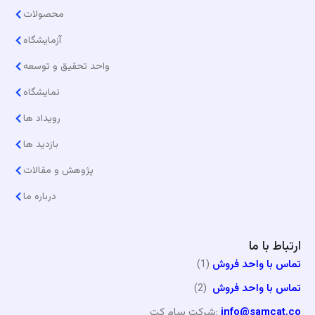
محصولات
آزمایشگاه
واحد تحقیق و توسعه
نمایشگاه
رویداد ها
بازدید ها
پژوهش و مقالات
درباره ما
ارتباط با ما
تماس با واحد فروش
(1)
تماس با واحد فروش
(2)
info@samcat.co
شرکت سام کت: