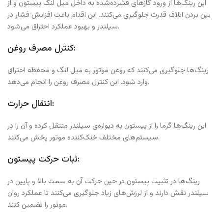
این رینگ‌ها از ورود گازهای فشرده‌شده به داخل میل لنگ پیستون و از
بین بردن اتلاف قدرت جلوگیری می‌کنند. این اقدام باعث افزایش فشار در
سیلندر و بهبود عملکرد احتراق می‌شود.
کنترل مصرف روغن:
رینگ‌ها جلوگیری می‌کنند که روغن موتور به میل لنگ و محفظه احتراق
وارد شود. این کنترل مصرف روغن را انجام می‌دهد.
انتقال حرارت:
این رینگ‌ها گرما را از پیستون به دیواره‌ی سیلندر منتقل کرده و آن را در
سیستم‌های مختلف خنک‌کننده موتور پخش می‌کنند.
ثبات حرکت پیستون:
رینگ‌ها در تثبیت پیستون در حین حرکت آن به سمت بالا و پایین در
سیلندر نقش دارند و از لرزش‌های زیاد جلوگیری می‌کنند تا عملکرد روان
موتور را تضمین کنند.