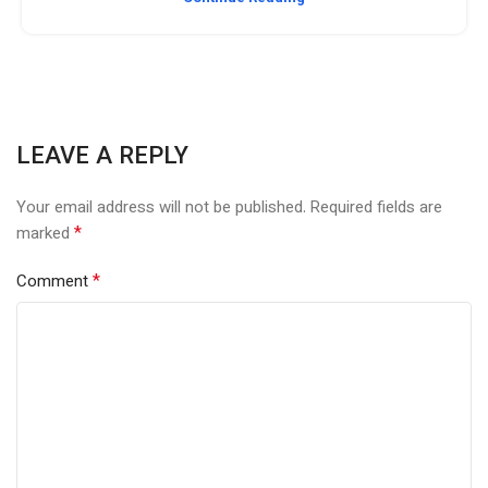
LEAVE A REPLY
Your email address will not be published.
Required fields are
*
marked
*
Comment