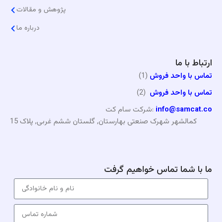
پژوهش و مقالات
درباره ما
ارتباط با ما
تماس با واحد فروش
(1)
تماس با واحد فروش
(2)
info@samcat.co
شرکت سام کت:
کمالشهر شهرک صنعتی بهارستان, گلستان ششم غربی, پلاک 15
ما با شما تماس خواهیم گرفت