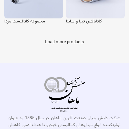
کاتاباکس تیبا و ساینا
مجموعه کاتالیست مزدا
Load more products
شرکت دانش بنیان صنعت آفرین ماهان در سال 1385 به عنوان
تولیدکننده انواع مبدل‌های کاتالیستی خودرو با هدف اصلی کاهش