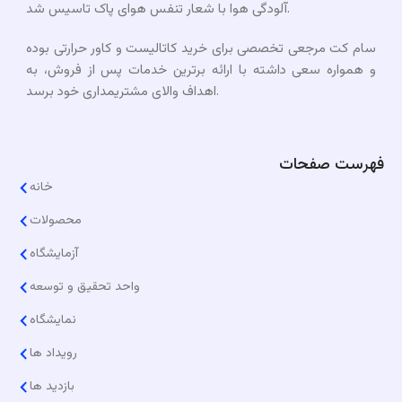
آلودگی هوا با شعار تنفس هوای پاک تاسیس شد.
سام کت مرجعی تخصصی برای خرید کاتالیست و کاور حرارتی بوده
و همواره سعی داشته با ارائه برترین خدمات پس از فروش، به
اهداف والای مشتریمداری خود برسد.​
فهرست صفحات
خانه
محصولات
آزمایشگاه
واحد تحقیق و توسعه
نمایشگاه
رویداد ها
بازدید ها