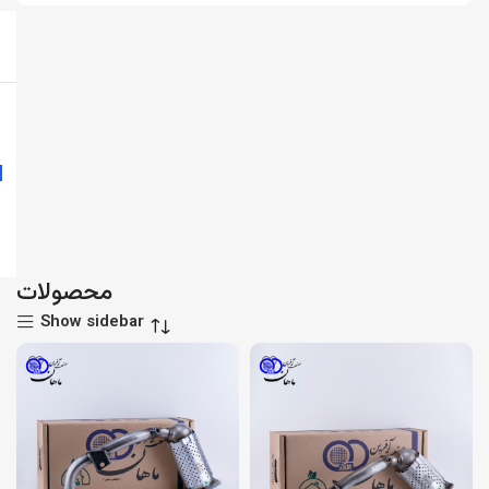
محصولات
Show sidebar