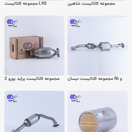
مجموعه کاتالیست شاهین
مجموعه کاتالیست L90
مجموعه کاتالیست نیسان Ni و
مجموعه کاتالیست پراید یورو 2
Nib