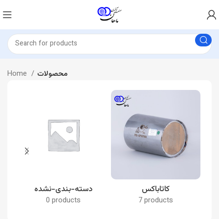
محصولات
Home
کاتاباکس
دسته-بندی-نشده
0 products
7 products