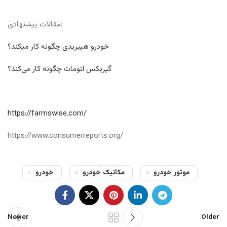
مقالات پیشنهادی:
خودرو هیبریدی چگونه کار میکند؟
گیربکس اتومات چگونه کار می‌کند؟
https://farmswise.com/
https://www.consumerreports.org/
موتور خودرو
مکانیک خودرو
خودرو
Newer
Older