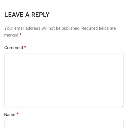
LEAVE A REPLY
Your email address will not be published.
Required fields are
*
marked
*
Comment
*
Name