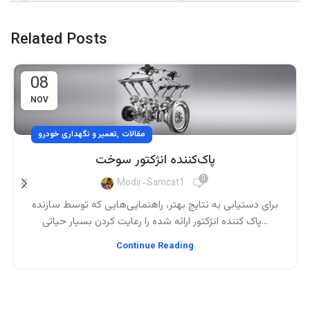
Related Posts
08
NOV
,
مقالات
تعمیر و نگهداری خودرو
پاک‌کننده انژکتور سوخت
0
Modir-Samcat1
برای دستیابی به نتایج بهتر، راهنمایی‌هایی که توسط سازنده
پاک کننده انژکتور ارائه شده را رعایت کردن بسیار حیاتی...
Continue Reading