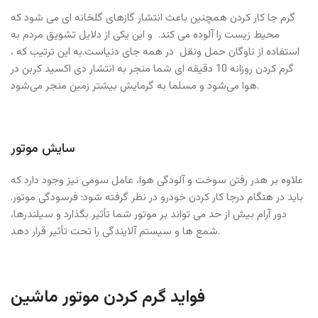
گرم جا کار کردن همچنین باعث انتشار گازهای گلخانه ای می شود که
محیط زیست را آلوده می کند. و این یکی از دلایل تشویق مردم به
استفاده از ناوگان حمل ونقل در همه جای دنیاست.به این ترتیب که ،
گرم کردن روزانه 10 دقیقه ای شما منجر به انتشار دی اکسید کربن در
هوا می‌‌شود و مسلما به گرمایش بیشتر زمین منجر می‌شود.
سایش موتور
علاوه بر هدر رفتن سوخت و آلودگی هوا، عامل سومی نیز وجود دارد که
باید در هنگام درجا کار کردن خودرو در نظر گرفته شود: فرسودگی موتور.
دور آرام بیش از حد می تواند بر موتور شما تأثیر بگذارد و سیلندرها،
شمع ها و سیستم آلایندگی را تحت تأثیر قرار دهد.
فواید گرم کردن موتور ماشین