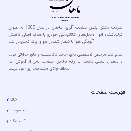
شرکت دانش بنیان صنعت آفرین ماهان در سال 1385 به عنوان
تولیدکننده انواع مبدل‌های کاتالیستی خودرو با هدف اصلی کاهش
آلودگی هوا با شعار تنفس هوای پاک تاسیس شد.
سام کت مرجعی تخصصی برای خرید کاتالیست و کاور حرارتی بوده
و همواره سعی داشته با ارائه برترین خدمات پس از فروش، به
اهداف والای مشتریمداری خود برسد.​
فهرست صفحات
خانه
محصولات
آزمایشگاه