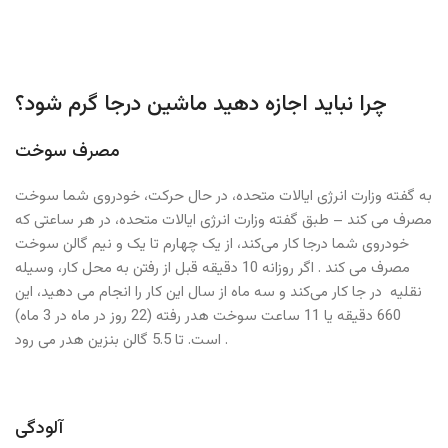
چرا نباید اجازه دهید ماشین درجا گرم شود؟
مصرف سوخت
به گفته وزارت انرژی ایالات متحده، در حال حرکت، خودروی شما سوخت
مصرف می کند – طبق گفته وزارت انرژی ایالات متحده، در هر ساعتی که
خودروی شما درجا کار می‌کند، از یک چهارم تا یک و نیم گالن سوخت
مصرف می کند . اگر روزانه 10 دقیقه قبل از رفتن به محل کار، وسیله
نقلیه در جا کار می‌کند و سه ماه از سال این کار را انجام می دهید، این
660 دقیقه یا 11 ساعت سوخت هدر رفته (22 روز در ماه در 3 ماه)
است. تا 5.5 گالن بنزین هدر می رود .
آلودگی