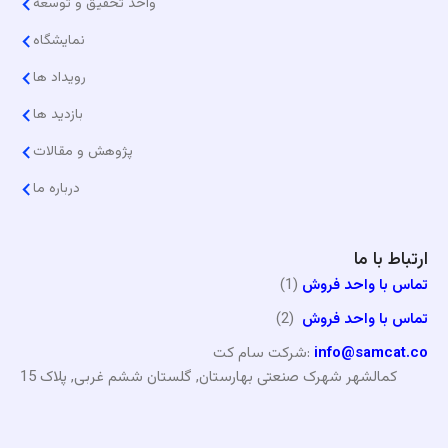
واحد تحقیق و توسعه
نمایشگاه
رویداد ها
بازدید ها
پژوهش و مقالات
درباره ما
ارتباط با ما
تماس با واحد فروش
(1)
تماس با واحد فروش
(2)
info@samcat.co
شرکت سام کت:
کمالشهر شهرک صنعتی بهارستان, گلستان ششم غربی, پلاک 15