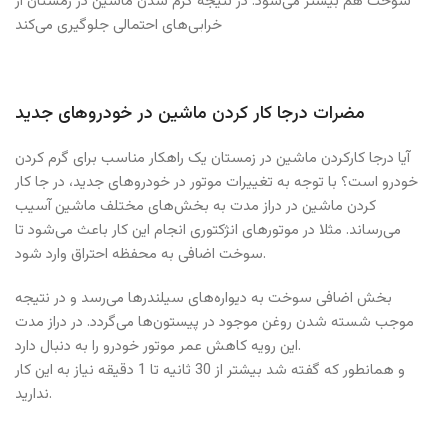
سوخت هم بیشتر می‌شود. در نتیجه گرم شدن ماشین در زمستان از
خرابی‌های احتمالی جلوگیری می‌کند
مضرات درجا کار کردن ماشین در خودروهای جدید
آیا درجا کارکردن ماشین در زمستان یک راهکار مناسب برای گرم کردن
خودرو است؟ با توجه به تغییرات موتور در خودروهای جدید، در جا کار
کردن ماشین در دراز مدت به بخش‌های مختلف ماشین آسیب
می‌رساند. مثلا در موتورهای انژکتوری انجام این کار باعث می‌شود تا
سوخت اضافی به محفظه احتراق وارد شود.
بخش اضافی سوخت به دیواره‌های سیلندرها می‌رسد و در نتیجه
موجب شسته شدن روغن موجود در پیستون‌ها می‌گردد. در دراز مدت
این رویه کاهش عمر موتور خودرو را به دنبال دارد.
و همانطور که گفته شد بیشتر از 30 ثانیه تا 1 دقیقه نیاز به این کار
ندارید.