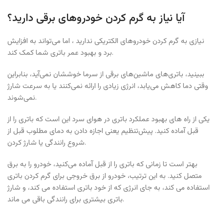
آیا نیاز به گرم کردن خودروهای برقی دارید؟
نیازی به گرم کردن خودروهای الکتریکی ندارید ، اما می‌تواند به افزایش
برد و بهبود عمر باتری شما کمک کند.
ببینید، باتری‌های ماشین‌های برقی از سرما خوششان نمی‌آید، بنابراین
وقتی دما کاهش می‌یابد، انرژی زیادی را ارائه نمی‌کنند یا به سرعت شارژ
نمی‌شوند.
یکی از راه های بهبود عملکرد باتری در هوای سرد این است که باتری را از
قبل آماده کنید. پیش‌تنظیم یعنی اجازه دادن به دمای مطلوب قبل از
شروع رانندگی یا شارژ کردن.
بهتر است تا زمانی که باتری را از قبل آماده می‌کنید، خودرو را به برق
متصل کنید. به این ترتیب، خودرو از برق خروجی برای گرم کردن باتری
استفاده می کند، به جای انرژی که از خود باتری استفاده می کند، و شارژ
باتری بیشتری برای رانندگی باقی می ماند.