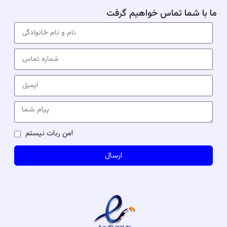
ما با شما تماس خواهیم گرفت
من ربات نیستم!
ارسال