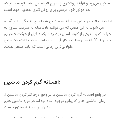
سکون می‌رود و فرآیند روانکاری را سریع انجام می دهد. توجه به اینکه
به موتور خود فرصتی برای روغن کاری بدهید، مهم است.
اما باید بدانید در عرض چند ثانیه، ماشین شما برای رانندگی عادی آماده
می شود، به این معنی که می توانید بلافاصله به سرعت شروع به
حرکت کنید . برخی از کارشناسان توصیه می‌کنند قبل از حرکت خودروی
خود را تا 30 ثانیه در حالت بیکار قرار دهید، اما به یاد داشته باشیداین
طولانی‌ترین زمانی است که باید منتظر بمانید.
افسانه گرم کردن ماشین:
در واقع افسانه گرم کردن ماشین یا در واقع درجا کار کردن ماشین از
زمان ماشین ‌های کاربراتی بوجود امده بود.اما در مورد ماشین های
مدرن این مسئله صادق نیست.