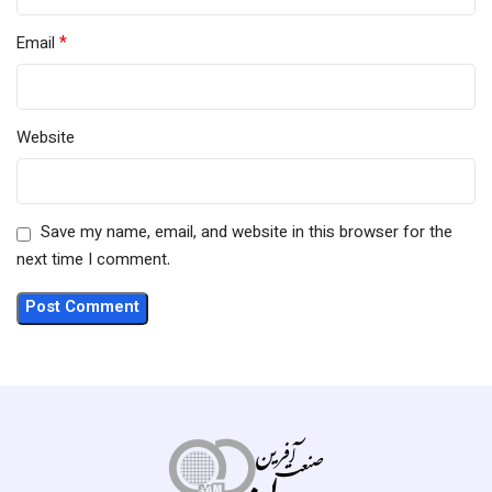
*
Email
Website
Save my name, email, and website in this browser for the
next time I comment.