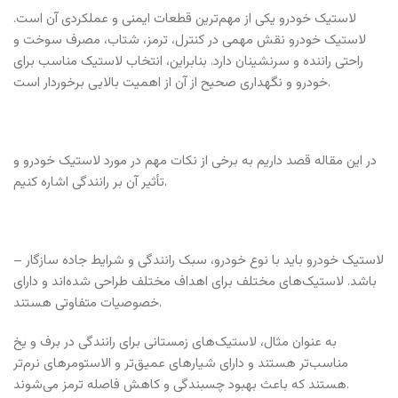
لاستیک خودرو یکی از مهم‌ترین قطعات ایمنی و عملکردی آن است.
لاستیک خودرو نقش مهمی در کنترل، ترمز، شتاب، مصرف سوخت و
راحتی راننده و سرنشینان دارد. بنابراین، انتخاب لاستیک مناسب برای
خودرو و نگهداری صحیح از آن از اهمیت بالایی برخوردار است.
در این مقاله قصد داریم به برخی از نکات مهم در مورد لاستیک خودرو و
تأثیر آن بر رانندگی اشاره کنیم.
– لاستیک خودرو باید با نوع خودرو، سبک رانندگی و شرایط جاده سازگار
باشد. لاستیک‌های مختلف برای اهداف مختلف طراحی شده‌اند و دارای
خصوصیات متفاوتی هستند.
به عنوان مثال، لاستیک‌های زمستانی برای رانندگی در برف و یخ
مناسب‌تر هستند و دارای شیارهای عمیق‌تر و الاستومرهای نرم‌تر
هستند که باعث بهبود چسبندگی و کاهش فاصله ترمز می‌شوند.