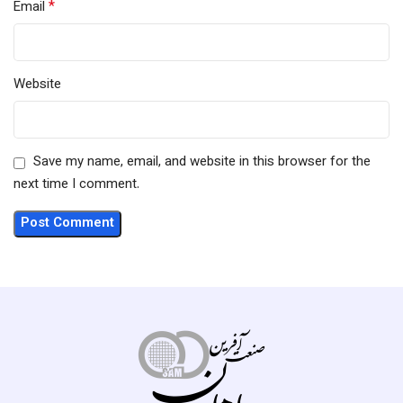
*
Email
Website
Save my name, email, and website in this browser for the
next time I comment.