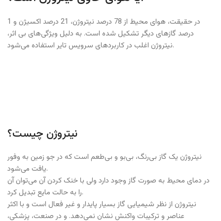
در حقیقت، هوای محیط از 78 درصد نیتروژن، 21 درصد اکسیژن و 1
درصد گازهای دیگر تشکیل شده است.
به دلیل ویژگی‌های بی اثر،
.
نیتروژن اغلب در کاربردهای سرویس تایر استفاده می‌شود
نیتروژن چیست؟
نیتروژن یک گاز بی‌رنگ، بی‌بو و بی‌طعم است که در جو زمین به وفور
یافت می‌شود.
در دمای محیط به صورت گاز وجود دارد ولی با خنک کردن آن می‌توان آن
را به حالت مایع تبدیل کرد.
نیتروژن از نظر شیمیایی گاز بسیار پایدار و غیر فعال است و با اکثر
عناصر و ترکیبات واکنش نشان نمی‌دهد. و در صنعت، پزشکی،