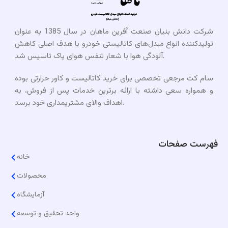
شرکت دانش بنیان صنعت آفرین ماهان در سال 1385 به عنوان
تولیدکننده انواع مبدل‌های کاتالیستی خودرو با هدف اصلی کاهش
آلودگی هوا با شعار تنفس هوای پاک تاسیس شد.
سام کت مرجعی تخصصی برای خرید کاتالیست و کاور حرارتی بوده
و همواره سعی داشته با ارائه برترین خدمات پس از فروش، به
اهداف والای مشتریمداری خود برسد.​
فهرست صفحات
خانه
محصولات
آزمایشگاه
واحد تحقیق و توسعه