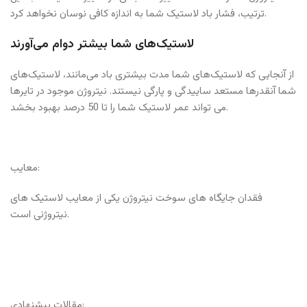
ترتیب، فشار باد لاستیک شما به اندازه کافی نوسان نخواهد کرد.
لاستیک‌های شما بیشتر دوام می‌آورند
از آنجایی که لاستیک‌های شما مدت بیشتری باد می‌مانند، لاستیک‌های
شما آنقدرها مستعد ساییدگی و پارگی نیستند. نیتروژن موجود در تایرها
می تواند عمر لاستیک شما را تا 50 درصد بهبود بخشد.
معایب:
فقدان جایگاه های سوخت نیتروژن یکی از معایب لاستیک های
نیتروژنی است.
مقالات پیشنهادی: