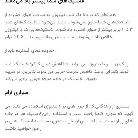
لاستیک‌های شما بیشتر باد می‌مانند
همانطور که در بالا ذکر شد، نیتروژن به سرعت هوای فشرده از
لاستیک‌های شما خارج نمی‌شود و باعث می‌شود تا لاستیک‌های شما
۳ تا ۴ برابر بیشتر از هوای فشرده باد شوند. لاستیک‌هایی که با نیتروژن
خالص باد می‌شوند، مدت بیشتری باد می‌مانند – 3 تا 4 برابر.
حدوده دمای گسترده پایدار:
پر کردن تایر با نیتروژن می تواند به کاهش دمای کارکرد لاستیک شما
کمک کند.
این باعث کاهش سرعت خرابی می شود، بنابراین، در هزینه
تعویض لاستیک در جاده صرفه جویی زیادی می کند.
سواری آرام:
بسیاری از رانندگانی که از چرخ های پر از نیتروژن استفاده می کنند، می
گویند که سواری کاملاً راحت است.
با استفاده از این لاستیک ها، در جاده
های پر از دست انداز احساس آرامش بیشتری نسبت به لاستیک های پر
از هوا خواهید داشت.