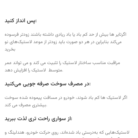
پس انداز کنید:
اگرتایر ها بیش از حد کم باد یا باد ریادی داشته باشند زودتر فرسوده
می‌کند‌ بنابراین در هر دو صورت باید زودتر از موعد لاستیک‌های نو
بخرید
مراقبت مناسب ساختار لاستیک را تثبیت می کند و می تواند عمر
متوسط ​​ لاستیک را افزایش دهد.
در مصرف سوخت صرفه جویی می‌کنید:
اگر لاستیک ها کم باد شوند، خودرو در مسافت پیموده شده سوخت
بیشتری مصرف می کند.
از سواری راحت تری لذت ببرید:
لاستیک‌هایی که به‌درستی باد شده‌اند، روی حرکت خودرو، هندلینگ و