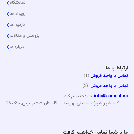
نمایشگاه
رویداد ها
بازدید ها
پژوهش و مقالات
درباره ما
ارتباط با ما
تماس با واحد فروش
(1)
تماس با واحد فروش
(2)
info@samcat.co
شرکت سام کت:
کمالشهر شهرک صنعتی بهارستان, گلستان ششم غربی, پلاک 15
ما با شما تماس خواهیم گرفت