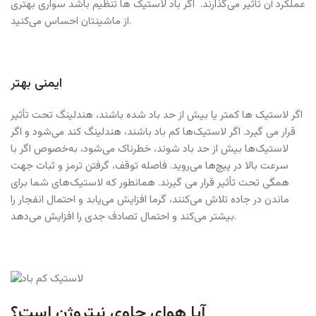
عملکرد آن تأثیر می‌گذارند. اگر باد لاستیک ها تنظیم باشد سواری بهتری
از ماشینتان احساس می‌کنید.
ایمنی بهتر
اگر لاستیک ها کمتر یا بیش از حد باد شده باشند، هندلینگ تحت تأثیر
قرار می گیرد. اگر لاستیک‌ها کم باد باشند، هندلینگ کند می‌شود و اگر
لاستیک‌ها بیش از حد باد شوند، خطرناک می‌شود، به‌خصوص اگر با
سرعت بالا در پیچ‌ها می‌روید. فاصله توقف، گرفتن ترمز و ثبات جهت
همگی تحت تأثیر قرار می گیرند. همانطور که لاستیک‌های شما برای
ماندن در جاده تلاش می‌کنند، گرما افزایش می‌یابد و احتمال انفجار را
بیشتر می‌کند و احتمال تصادف جدی را افزایش می‌دهد.
آیا هوای حاوی نیتروژن است؟