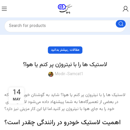
,
مقالات
بیشتر بدانید
لاستیک ها را با نیتروژن پر کنم یا هوا؟
Modir-Samcat1
14
لاستیک ها را با نیتروژن پر کنم یا هوا؟ شاید به گوشتان خورده باشد که
MAY
در بعضی از تعمیرگاه‌ها به شما پیشنهاد داده می‌شود لاستیک‌های
خود را به ‌جای هوا با نیتروژن پر کنید.اما ایا این کار مزیتی نیز دارد؟
اهمیت لاستیک خودرو در رانندگی چقدر است؟