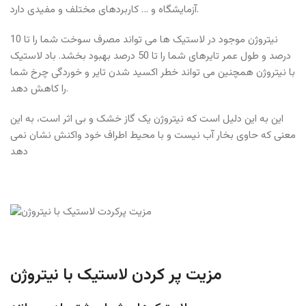
آزمایشگاه و … کاربردهای مختلف و مفیدی دارد.
نیتروژن موجود در لاستیک ها می تواند مصرف سوخت شما را تا 10
درصد و طول عمر تایرهای شما را تا 50 درصد بهبود بخشد. باد لاستیک
با نیتروژن همچنین می تواند خطر اکسید شدن تایر و خوردگی چرخ شما
را کاهش دهد.
این به این دلیل است که نیتروژن یک گاز خشک و بی اثر است، به این
معنی که حاوی بخار آب نیست و با محیط اطراف خود واکنش نشان نمی
دهد
مزیت پر کردن لاستیک با نیتروژن