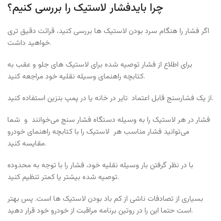
چرا بایدفشار لاستیک را بررسی کنیم؟
اگر فشار را هنگام سرد بودن لاستیک ها بررسی کنید، قرائت دقیق تری
خواهید داشت.
برای اطلاع از فشار توصیه شده برای لاستیک های جلو و عقب به
کتابچه راهنمای وسیله نقلیه خود مراجعه کنید.
از یک فشارسنج قابل اعتماد تایر در خانه یا در پمپ بنزین استفاده کنید.
فشار در هر لاستیک را به وسیله دستگاه فشار سنج می‌خوانند و شما
می‌توانید فشار مناسب هر لاستیک را با کتابچه راهنمای خودرو
مقایسه کنید.
با در نظر گرفتن بار وسیله نقلیه خود، فشار را با توجه به محدوده
توصیه شده بیشتر یا کمتر تنظیم کنید.
بسیاری از تصادفات ناشی از کم باد بودن لاستیک ها است. پس بهتر
است حتما این را در روتین برنامه مراقبت از خودرو خود قرار دهید.