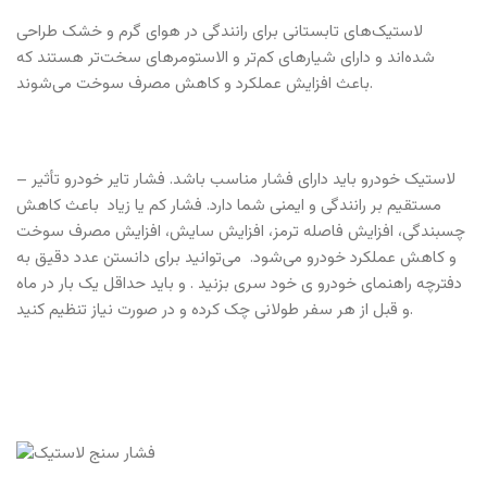
لاستیک‌های تابستانی برای رانندگی در هوای گرم و خشک طراحی
شده‌اند و دارای شیارهای کم‌تر و الاستومرهای سخت‌تر هستند که
باعث افزایش عملکرد و کاهش مصرف سوخت می‌شوند.
– لاستیک خودرو باید دارای فشار مناسب باشد. فشار تایر خودرو تأثیر
مستقیم بر رانندگی و ایمنی شما دارد. فشار کم یا زیاد باعث کاهش
چسبندگی، افزایش فاصله ترمز، افزایش سایش، افزایش مصرف سوخت
و کاهش عملکرد خودرو می‌شود. می‌توانید برای دانستن عدد دقیق به
دفترچه راهنمای خودرو ی خود سری بزنید . و باید حداقل یک بار در ماه
و قبل از هر سفر طولانی چک کرده و در صورت نیاز تنظيم کنید.