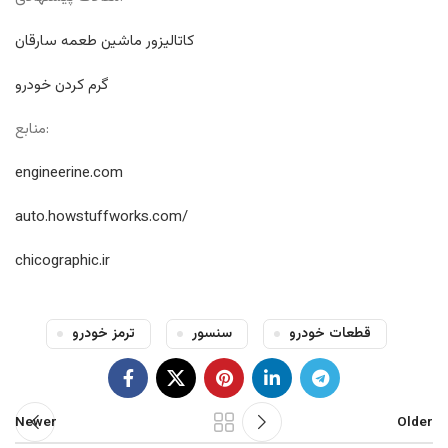
کاتالیزور ماشین طعمه سارقان
گرم کردن خودرو
منابع:
engineerine.com
auto.howstuffworks.com/
chicographic.ir
قطعات خودرو
سنسور
ترمز خودرو
Newer
Older