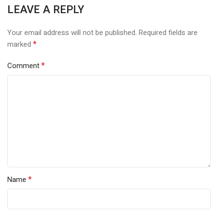
LEAVE A REPLY
Your email address will not be published.
Required fields are
*
marked
*
Comment
*
Name