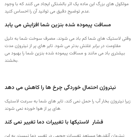
مولکول های بزرگ این ماده یک اثر بالشتکی ایجاد می کنند که با وجود
عدم توضیح دقیق می توانید آن را احساس کنید.
مسافت پیموده شده بنزین شما افزایش می یابد
وقتی لاستیک های شما کم باد می شوند، مصرف سوخت شما به دلیل
مقاومت در برابر غلتش بدتر می شود. تایر های پر از نیتروژن مدت
بیشتری باد می مانند و مسافت پیموده شده بنزین شما را بهبود می
بخشند.
نیتروژن
احتمال خوردگی چرخ ها را کاهش می دهد
زیرا نیتروژن بخار آب را حمل نمی کند، تایر های شما به سرعت لاستیک
های پر از هوا خورده نمی شوند.
فشار لاستیکها با تغییرات دما تغییر نمی کند
نیتروژن آنقدرها مستعد تغییرات حجمی در تغییر دما نیست. به این