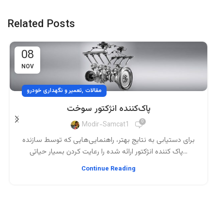
Related Posts
08
NOV
,
مقالات
تعمیر و نگهداری خودرو
پاک‌کننده انژکتور سوخت
0
Modir-Samcat1
برای دستیابی به نتایج بهتر، راهنمایی‌هایی که توسط سازنده
پاک کننده انژکتور ارائه شده را رعایت کردن بسیار حیاتی...
Continue Reading