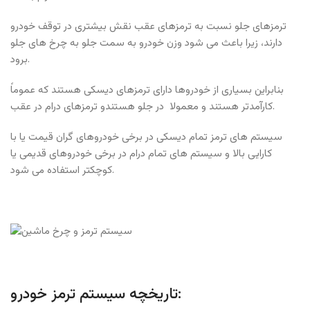
ترمزهای جلو نسبت به ترمزهای عقب نقش بیشتری در توقف خودرو
دارند، زیرا باعث می شود وزن خودرو به سمت جلو به چرخ های جلو
برود.
بنابراین بسیاری از خودروها دارای ترمزهای دیسکی هستند که عموماً
کارآمدتر هستند و معمولا در جلو هستندو ترمزهای درام در عقب.
سیستم های ترمز تمام دیسکی در برخی خودروهای گران قیمت یا با
کارایی بالا و سیستم های تمام درام در برخی خودروهای قدیمی یا
کوچکتر استفاده می شود.
تاریخچه سیستم ترمز خودرو: