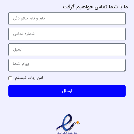
ما با شما تماس خواهیم گرفت
من ربات نیستم!
ارسال