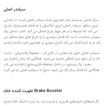
سیلندر اصلی
مرکز کنترل سیستم ترمز خودروی شما سیلندر اصلی است. در ابتدایی
ترین سطح، سیلندر اصلی انرژی مکانیکی را به فشار هیدرولیک تبدیل
می کند که ترمزها را در هر چهار چرخ اعمال می کند. اغلب شامل یک
سوپاپ متناسب است که فشار بیشتری را به چرخ های جلو منتقل می
کند و به شما کمک می کند کنترل بهتری بر خودروی خود داشته باشید.
سیلندر اصلی دارای یک مخزن در بالای آن – معمولاً پلاستیکی – است
که در آن مایع ترمز اضافی ذخیره می شود. هنگامی که پدال را فشار می
دهید، یک پیستون در داخل محفظه فلزی،مایع را فشرده می کند
هنگامی که فشار پدال آزاد می شود، مایع به سیلندر اصلی باز می گردد.
تقویت کننده خلاء Brake Booster
اگر اصطلاح «ترمزهای قدرتی» را شنیده اید، به ترمز با کمک خلاء اشاره