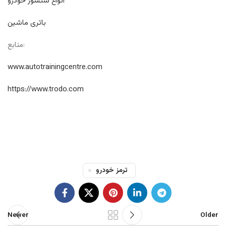
انواع سنسور خودرو
باتری ماشین
منابع:
www.autotrainingcentre.com
https://www.trodo.com
ترمز خودرو
Newer
Older