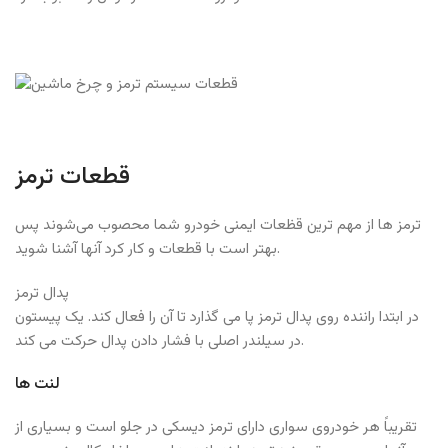
قطعات ترمز
ترمز ها از مهم ترین قظعات ایمنی خودرو شما محصوب می‌شوند پس
بهتر است با قطعات و کار کرد آنها آشنا شوید.
پدال ترمز
در ابتدا راننده روی پدال ترمز پا می گذارد تا آن را فعال کند. یک پیستون
در سیلندر اصلی با فشار دادن پدال حرکت می کند.
لنت ها
تقریباً هر خودروی سواری دارای ترمز دیسکی در جلو است و بسیاری از