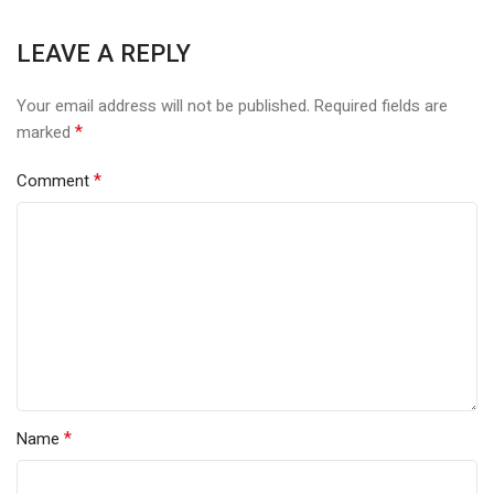
LEAVE A REPLY
Your email address will not be published.
Required fields are
*
marked
*
Comment
*
Name