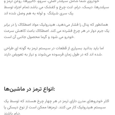
خودروی شما شامل سیلندر اصلی، سروو، کالیپرها، روغن ترمز و
سیلندرها، دیسک، درام، لنت چرخ و کفشک می باشد.تمام اجزاء توسط
یک سری شیلنگ و لوله به هم وصل شده اند.
همانطور که پدال را فشار می‌دهید، هیدرولیک مواد اصطکاک را در برابر
یک جرم دوار در هر چرخ فشرده می کند. اصطکاک باعث کاهش سرعت
خودرو می شود و گرما محصول جانبی آن است.
اما باید بدانید بسیاری از قطعات در سیستم ترمز به گونه ای طراحی
شده اند که در طول زمان فرسوده می‌شوند و نیاز به تعویض دارند.
انواع ترمز در ماشین‌ها:
اکثر خودروهای مدرن دارای ترمز در هر چهار چرخ هستند که توسط یک
سیستم هیدرولیک کار می کنند. ترمزها ممکن است از نوع دیسکی یا
درام باشند.