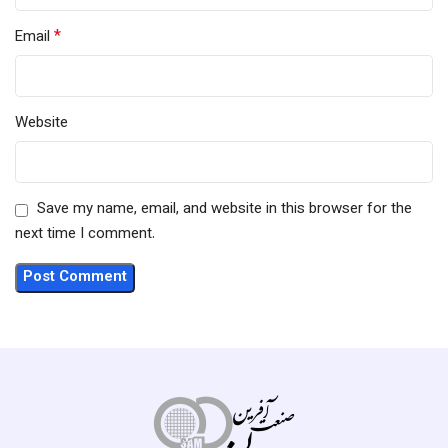
*
Email
Website
Save my name, email, and website in this browser for the
next time I comment.