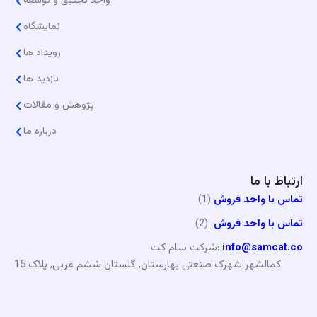
واحد تحقیق و توسعه
نمایشگاه
رویداد ها
بازدید ها
پژوهش و مقالات
درباره ما
ارتباط با ما
تماس با واحد فروش
(1)
تماس با واحد فروش
(2)
info@samcat.co
شرکت سام کت:
کمالشهر شهرک صنعتی بهارستان, گلستان ششم غربی, پلاک 15