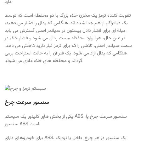
دارد.
تقویت کننده ترمز یک مخزن خلاء بزرگ با دو محفظه است که توسط
یک دیافراگم از هم جدا شده اند. هنگامی که پدال را فشار می دهید،
میله ای برای فشار دادن پیستون در سیلندر اصلی گسترش می یابد.
در عین حال، هوا وارد محفظه سمت پدال می شود و فشار خلاء در
سمت سیلندر اصلی، تلاشی را که برای ترمز نیاز دارید کاهش می دهد.
هنگامی که پدال آزاد می شود، یک فنر آن را به حالت استراحت برمی
گرداند و محفظه های خلاء عادی می شوند.
سنسور سرعت چرخ
یکی از بخش های کلیدی یک سیستم ABS، سنسور سرعت چرخ یا
سنسور ABS است.
برای خودروهای دارای ABS، یک سنسور در هر چرخ، داخل یا نزدیک