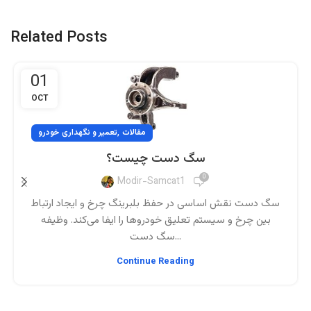
Related Posts
01
OCT
,
مقالات
تعمیر و نگهداری خودرو
سگ دست چیست؟
0
Modir-Samcat1
سگ دست نقش اساسی در حفظ بلبرینگ چرخ و ایجاد ارتباط
بین چرخ و سیستم تعلیق خودروها را ایفا می‌کند. وظیفه
سگ دست...
Continue Reading