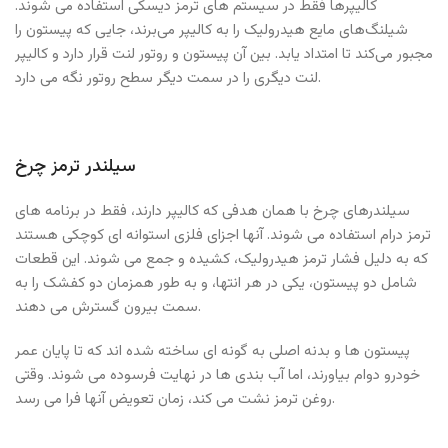
کالیپرها فقط در سیستم های ترمز دیسکی استفاده می شوند.
شیلنگ‌های مایع هیدرولیک را به کالیپر می‌برند، جایی که پیستون را
مجبور می‌کند تا امتداد یابد. بین آن پیستون و روتور لنت قرار دارد و کالیپر
لنت دیگری را در سمت دیگر سطح روتور نگه می دارد.
سیلندر ترمز چرخ
سیلندرهای چرخ با همان هدفی که کالیپر دارند، فقط در برنامه های
ترمز درام استفاده می شوند. آنها اجزای فلزی استوانه ای کوچکی هستند
که به دلیل فشار ترمز هیدرولیک، کشیده و جمع می شوند. این قطعات
شامل دو پیستون، یکی در هر انتها، و به طور همزمان دو کفشک را به
سمت بیرون گسترش می دهند.
پیستون ها و بدنه اصلی به گونه ای ساخته شده اند که تا پایان عمر
خودرو دوام بیاورند، اما آب بندی ها در نهایت فرسوده می شوند. وقتی
روغن ترمز نشت می کند، زمان تعویض آنها فرا می رسد.