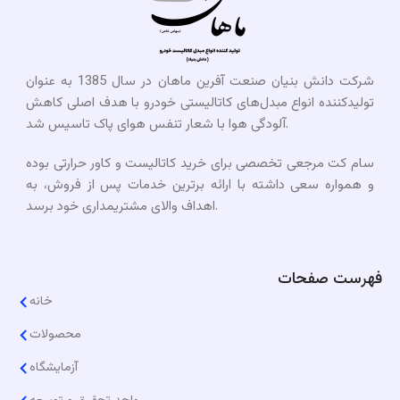
شرکت دانش بنیان صنعت آفرین ماهان در سال 1385 به عنوان
تولیدکننده انواع مبدل‌های کاتالیستی خودرو با هدف اصلی کاهش
آلودگی هوا با شعار تنفس هوای پاک تاسیس شد.
سام کت مرجعی تخصصی برای خرید کاتالیست و کاور حرارتی بوده
و همواره سعی داشته با ارائه برترین خدمات پس از فروش، به
اهداف والای مشتریمداری خود برسد.​
فهرست صفحات
خانه
محصولات
آزمایشگاه