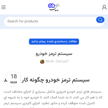
,
,
مقالات
دسته‌بندی نشده
بیشتر بدانید
سیستم ترمز خودرو
Modir-Samcat1
18
سیستم ترمز خودرو چگونه کار می کند
MAR
سیستم های ترمز خودرو امروزی شامل بسیاری از اجزای مختلف است
که با هم کار می کنند تا به شما کمک کنند تا خودرو خود را به شیوه ای
کنترل شده متوقف کرده و مانور دهید. اجزای کلیدی سیستم ترمز